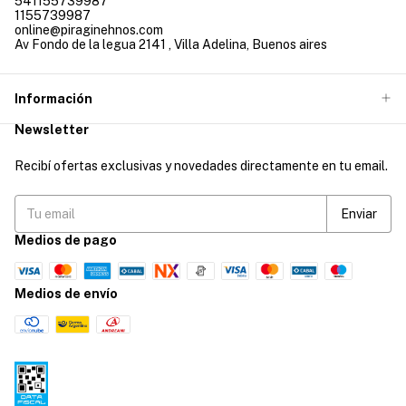
541155739987
1155739987
online@piraginehnos.com
Av Fondo de la legua 2141 , Villa Adelina, Buenos aires
Información
Newsletter
Recibí ofertas exclusivas y novedades directamente en tu email.
Medios de pago
Medios de envío