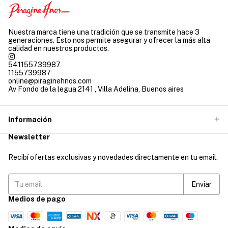
Nuestra marca tiene una tradición que se transmite hace 3
generaciones. Esto nos permite asegurar y ofrecer la más alta
calidad en nuestros productos.
541155739987
1155739987
online@piraginehnos.com
Av Fondo de la legua 2141 , Villa Adelina, Buenos aires
Información
Newsletter
Recibí ofertas exclusivas y novedades directamente en tu email.
Medios de pago