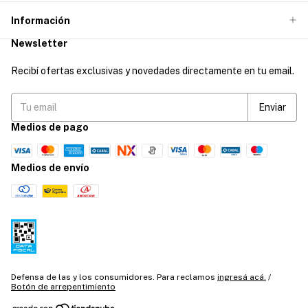
Información
Newsletter
Recibí ofertas exclusivas y novedades directamente en tu email.
Medios de pago
Medios de envío
Defensa de las y los consumidores. Para reclamos
ingresá acá.
/
Botón de arrepentimiento