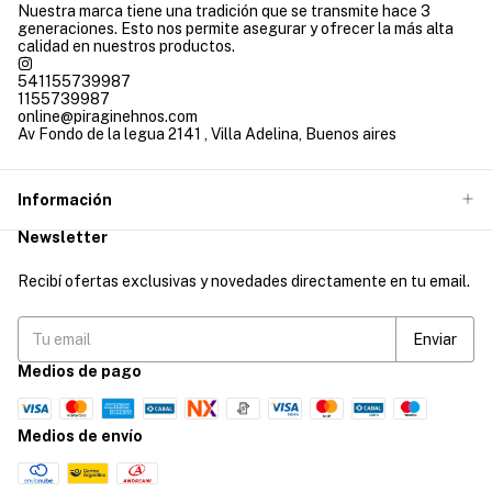
Nuestra marca tiene una tradición que se transmite hace 3
generaciones. Esto nos permite asegurar y ofrecer la más alta
calidad en nuestros productos.
541155739987
1155739987
online@piraginehnos.com
Av Fondo de la legua 2141 , Villa Adelina, Buenos aires
Información
Newsletter
Recibí ofertas exclusivas y novedades directamente en tu email.
Medios de pago
Medios de envío