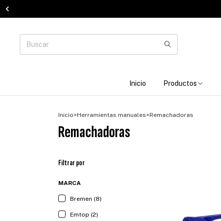
Inicio
Productos
Inicio
>
Herramientas manuales
>
Remachadoras
Remachadoras
Filtrar por
MARCA
Bremen (8)
Emtop (2)