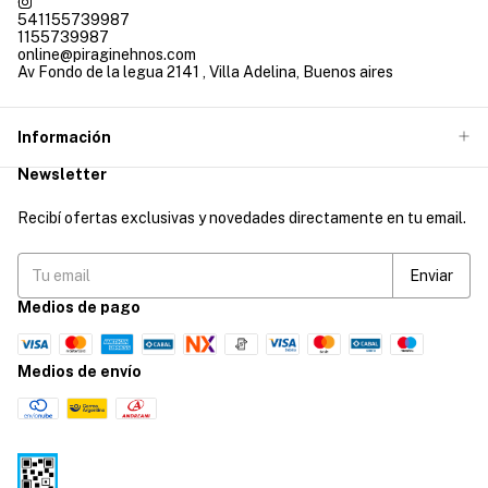
541155739987
1155739987
online@piraginehnos.com
Av Fondo de la legua 2141 , Villa Adelina, Buenos aires
Información
Newsletter
Recibí ofertas exclusivas y novedades directamente en tu email.
Medios de pago
Medios de envío