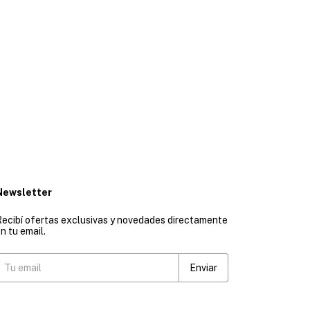
Newsletter
ecibí ofertas exclusivas y novedades directamente
n tu email.