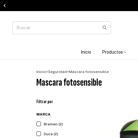
Inicio
Productos
Inicio
>
Seguridad
>
Mascara fotosensible
Mascara fotosensible
Filtrar por
MARCA
Bremen (2)
Duca (2)