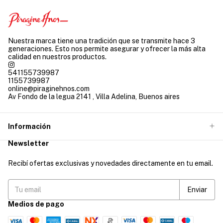
Nuestra marca tiene una tradición que se transmite hace 3
generaciones. Esto nos permite asegurar y ofrecer la más alta
calidad en nuestros productos.
541155739987
1155739987
online@piraginehnos.com
Av Fondo de la legua 2141 , Villa Adelina, Buenos aires
Información
Newsletter
Recibí ofertas exclusivas y novedades directamente en tu email.
Medios de pago