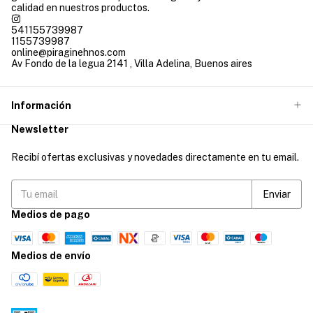
calidad en nuestros productos.
541155739987
1155739987
online@piraginehnos.com
Av Fondo de la legua 2141 , Villa Adelina, Buenos aires
Información
Newsletter
Recibí ofertas exclusivas y novedades directamente en tu email.
Medios de pago
Medios de envío