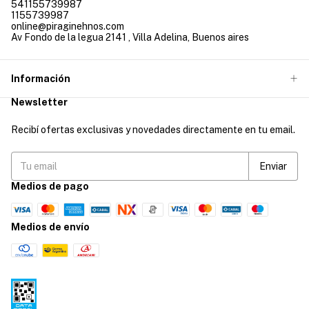
541155739987
1155739987
online@piraginehnos.com
Av Fondo de la legua 2141 , Villa Adelina, Buenos aires
Información
Newsletter
Recibí ofertas exclusivas y novedades directamente en tu email.
Medios de pago
Medios de envío