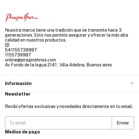
Nuestra marca tiene una tradición que se transmite hace 3
generaciones. Esto nos permite asegurar y ofrecer la más alta
calidad en nuestros productos.
541155739987
1155739987
online@piraginehnos.com
Av Fondo de la legua 2141 , Villa Adelina, Buenos aires
Información
Newsletter
Recibí ofertas exclusivas y novedades directamente en tu email.
Medios de pago