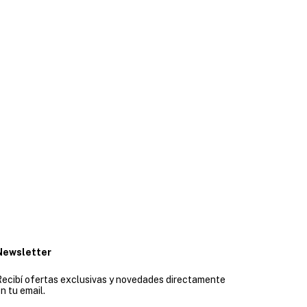
Newsletter
ecibí ofertas exclusivas y novedades directamente
n tu email.